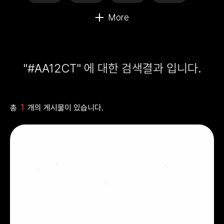
"#AA12CT" 에 대한 검색결과 입니다.
1
총
개의 게시물이 있습니다.