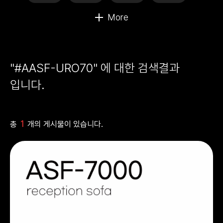
"#AASF-URO70" 에 대한 검색결과
입니다.
1
총
개의 게시물이 있습니다.