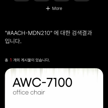
"#AACH-MDN210" 에 대한 검색결과
입니다.
1
총
개의 게시물이 있습니다.