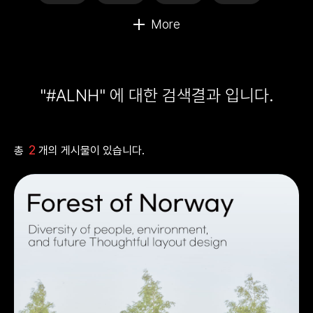
"#ALNH" 에 대한 검색결과 입니다.
2
총
개의 게시물이 있습니다.