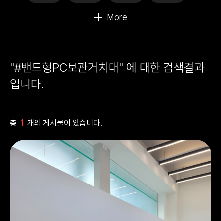
"#밴드형PC보관거치대" 에 대한 검색결과
입니다.
1
총
개의 게시물이 있습니다.