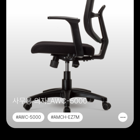
사무용 의자_AWC-5000
#AWC-5000
#AMCH-EZ7M
#CHAIR&SOFA
#사무용의자