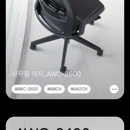
사무용 의자_AWC-2600
#AWC-2600
#AMCH
#AAOCH
#ALCH