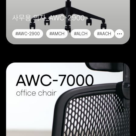
사무용 의자_AWC-2900
#AWC-2900
#AMCH
#ALCH
#AACH