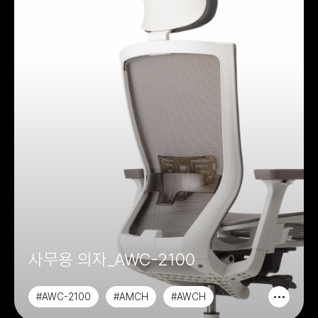
사무용 의자_AWC-2100
#AWC-2100
#AMCH
#AWCH
#AACH