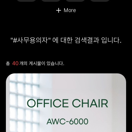
"#사무용의자" 에 대한 검색결과 입니다.
40
총
개의 게시물이 있습니다.