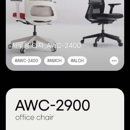
사무용 의자_AWC-2400
#AWC-2400
#AMCH
#ALCH
#AAOCH