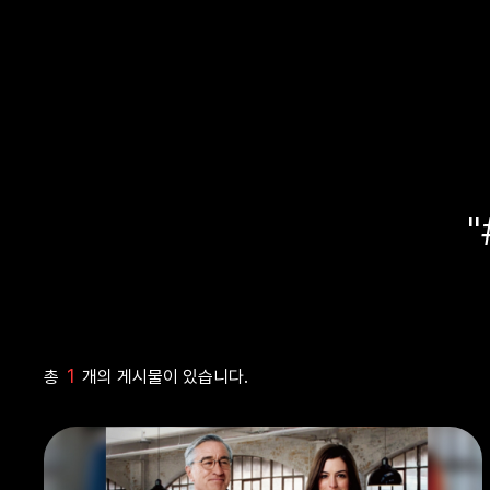
1
총
개의 게시물이 있습니다.