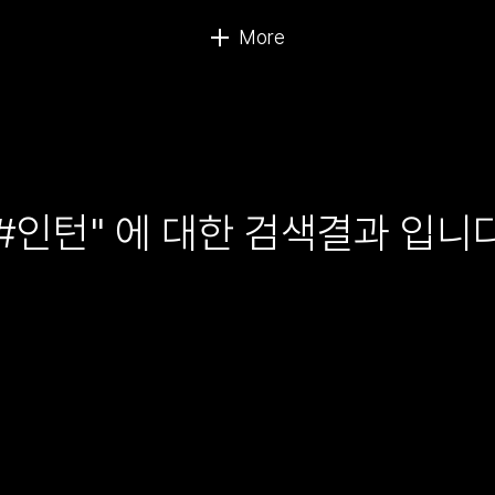
"#인턴" 에 대한 검색결과 입니다