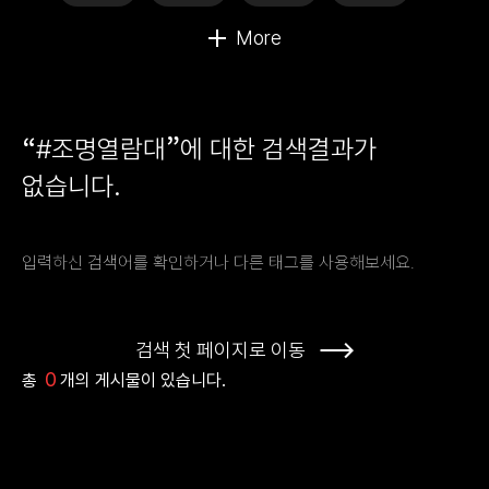
“
”
#조명열람대
에 대한 검색결과가
없습니다.
입력하신 검색어를 확인하거나 다른 태그를 사용해보세요.
검색 첫 페이지로 이동
0
총
개의 게시물이 있습니다.