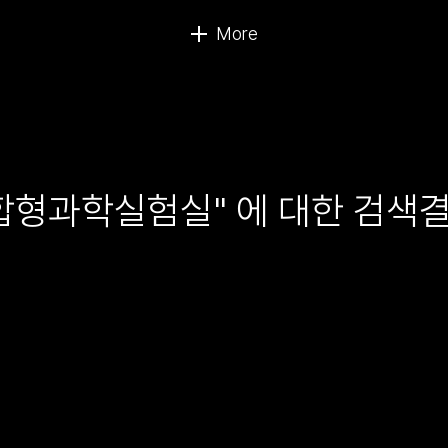
합형과학실험실" 에 대한 검색결