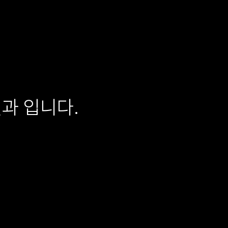
과 입니다.