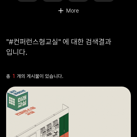
"#컨퍼런스형교실" 에 대한 검색결과
입니다.
1
총
개의 게시물이 있습니다.