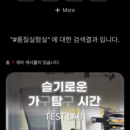
"#품질실험실" 에 대한 검색결과 입니다.
1
총
개의 게시물이 있습니다.