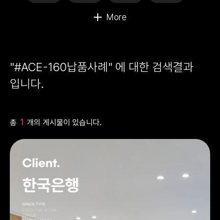
"#ACE-160납품사례" 에 대한 검색결과
입니다.
1
총
개의 게시물이 있습니다.