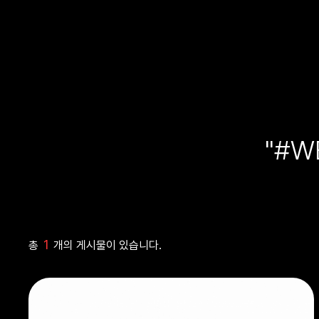
"#W
1
총
개의 게시물이 있습니다.