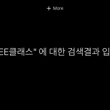
EE클래스" 에 대한 검색결과 