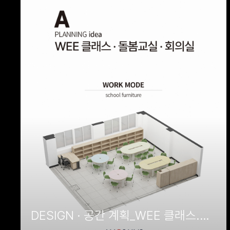
DESIGN · 공간 계획_WEE 클래스.